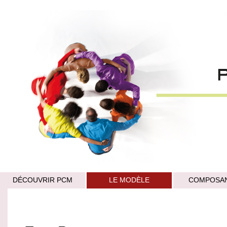
DÉCOUVRIR PCM
LE MODÈLE
COMPOSA