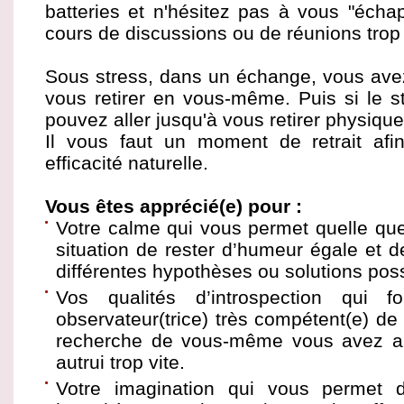
batteries et n'hésitez pas à vous "éch
cours de discussions ou de réunions trop
Sous stress, dans un échange, vous ave
vous retirer en vous-même. Puis si le 
pouvez aller jusqu'à vous retirer physiq
Il vous faut un moment de retrait afi
efficacité naturelle.
Vous êtes apprécié(e) pour :
Votre calme qui vous permet quelle que 
situation de rester d’humeur égale et de
différentes hypothèses ou solutions poss
Vos qualités d’introspection qui 
observateur(trice) très compétent(e) de
recherche de vous-même vous avez ap
autrui trop vite.
Votre imagination qui vous permet d’