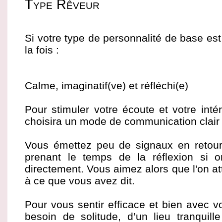
Type Rêveur
Si votre type de personnalité de base es
la fois :
Calme, imaginatif(ve) et réfléchi(e)
Pour stimuler votre écoute et votre intér
choisira un mode de communication clair 
Vous émettez peu de signaux en retour
prenant le temps de la réflexion si
directement. Vous aimez alors que l'on at
à ce que vous avez dit.
Pour vous sentir efficace et bien avec
besoin de solitude, d’un lieu tranquill