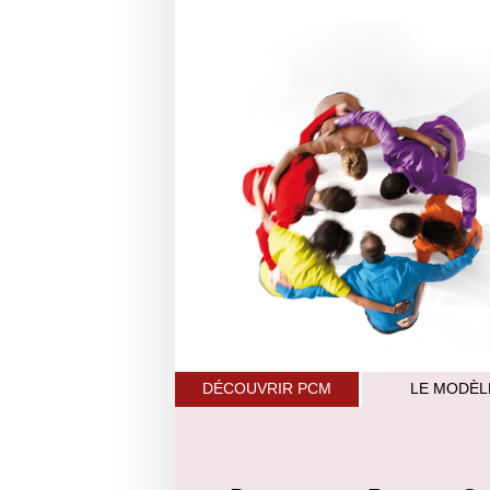
DÉCOUVRIR PCM
LE MODÈL