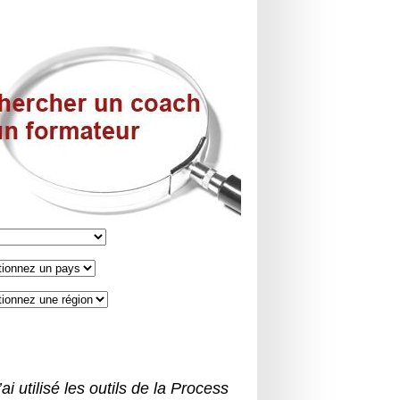
’ai utilisé les outils de la Process