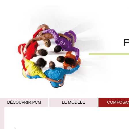
DÉCOUVRIR PCM
LE MODÈLE
COMPOSA