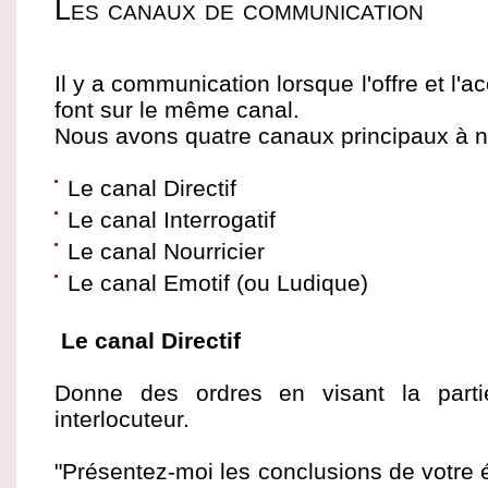
Les canaux de communication
Il y a communication lorsque l'offre et l'ac
font sur le même canal.
Nous avons quatre canaux principaux à no
Le canal Directif
Le canal Interrogatif
Le canal Nourricier
Le canal Emotif (ou Ludique)
Le canal Directif
Donne des ordres en visant la part
interlocuteur.
"Présentez-moi les conclusions de votre 