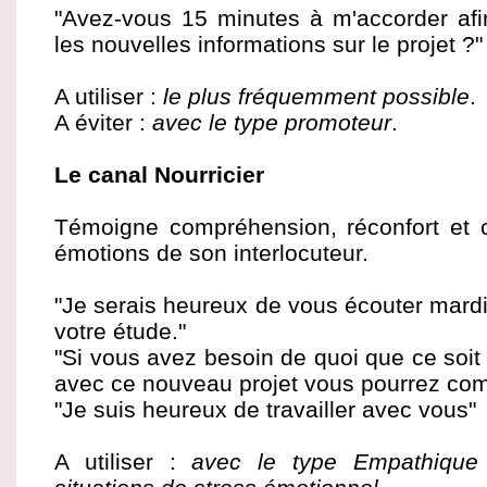
"Avez-vous 15 minutes à m'accorder af
les nouvelles informations sur le projet ?"
A utiliser :
le plus fréquemment possible
.
A éviter :
avec le type promoteur
.
Le canal Nourricier
Témoigne compréhension, réconfort et c
émotions de son interlocuteur.
"Je serais heureux de vous écouter mardi
votre étude."
"Si vous avez besoin de quoi que ce soit 
avec ce nouveau projet vous pourrez comp
"Je suis heureux de travailler avec vous"
A utiliser :
avec le type Empathique 