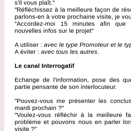
s'il vous plaît."
"Réfléchissez à la meilleure façon de ré
parlons-en à votre prochaine visite, je vou
"Accordez-moi 15 minutes afin que
nouvelles infos sur le projet"
A utiliser :
avec le type Promoteur et le t
A éviter :
avec tous les autres
.
Le canal Interrogatif
Echange de l'information, pose des que
partie pensante de son interlocuteur.
"Pouvez-vous me présenter les conclus
mardi prochain ?"
"Voulez-vous réfléchir à la meilleure 
problème et pouvons nous en parler lor
visite ?"