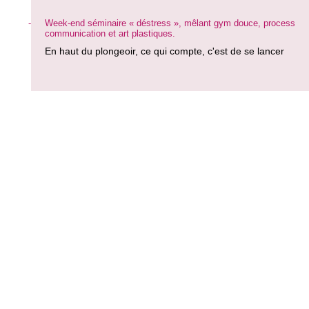
-
Week-end séminaire « déstress », mêlant gym douce, process
communication et art plastiques.
En haut du plongeoir, ce qui compte, c'est de se lancer