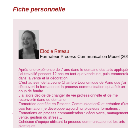
Fiche personnelle
Elodie Rateau
Formateur Process Communication Model (20
Après une expérience de 7 ans dans le domaine des arts appliqué
j’ai travaillé
pendant 12 ans
en tant que vendeuse, puis commerci
dans la vente et la décoration.
C’est au sein de la Jeune Chambre Economique de Paris que j’ai
découvert la formation et la process communication qui a été un
coup de foudre.
J’ai alors décidé de changer de vie professionnelle et de me
reconvertir dans ce domaine.
Formatrice certifiée en Process Communication© et créatrice d’
ar
com
formation, je développe aujourd’hui plusieurs formations :
-
Formations en process communication : découverte, management
vente, gestion du stress…
-
Cohésion d’équipe utilisant la process communication et les arts
plastiques.