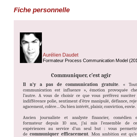
Fiche personnelle
Aurélien Daudet
Formateur Process Communication Model (20
Communiquer, c’est agir
Il n’y a pas de communication gratuite
. « Tout
communication est influence », émotion provoquée che
l’autre. A vous de choisir ce que vous préférez susciter
indifférence polie, sentiment d’être manipulé, défiance, reje
agacement, colère… Ou bien intérêt, plaisir, conviction, envie.
Ancien journaliste et analyste financier, comédien e
formateur depuis 10 ans, j’ai mis l’ensemble de ce
expériences au service d’un seul but : vous permettr
de
communiquer efficacement
. Mon ambition est qu’