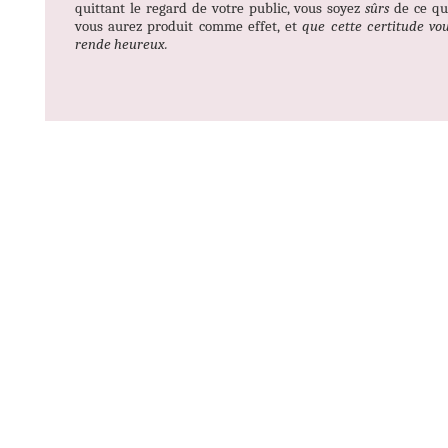
quittant le regard de votre public, vous soyez
sûrs
de ce qu
vous aurez produit comme effet, et
que cette certitude vo
rende heureux.