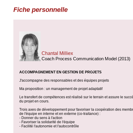
Fiche personnelle
Chantal Milliex
Coach Process Communication Model (2013)
ACCOMPAGNEMENT EN GESTION DE PROJETS
J'accompagne des responsables et des équipes projets
Ma proposition : un management de projet adaptatif
Le transfert de compétences est réalisé sur le terrain et assure le succ
du projet en cours.
Trois axes de développement pour favoriser la coopération des memb
de l'équipe en interne et en externe (co-traitance) :
- Donner du sens à l'action
- Favoriser la solidarité de l'équipe
- Facilité l'autonomie et l'autocontrôle