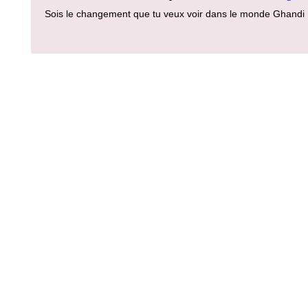
Sois le changement que tu veux voir dans le monde Ghandi