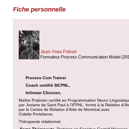
Fiche personnelle
Jean-Yves Frénot
Formateur Process Communication Model (20
Process Com Trainer
Coach certifié SICPNL,
Infirmier Clinicien,
Maître Praticien certifié en Programmation Neuro Linguistiqu
par Josiane de Saint Paul à l’IFPNL, formé à la Relation d’Ai
par le Centre de Relation d’Aide de Montréal avec
Colette Portelance.
Thérapeute relationnel,