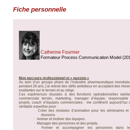
Fiche personnelle
Catherine Fournier
Formateur Process Communication Model (20
Mon parcours professionnel et « passion »
Au sein d’un groupe phare de l’industrie pharmaceutique mondiale,
pendant 28 ans, j’ai relevé des défis ambitieux en acceptant des miss
exaltantes sur le terrain et au siège.
Ces expériences réussies à des fonctions opérationnelles variée
commerciale terrain, marketing, manager d’équipe, responsable
projets, coach d’équipes commerciales,
me confèrent aujourd’hui 
véritable expertise pour :
·
Créer des modules d’animation pour les séminaires et 
réunions.
·
Animer et motiver des équipes.
·
Manager des personnes et des projets.
·
Former et accompagner les personnes dans le