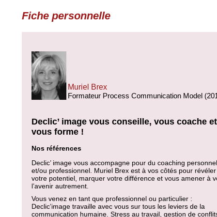
Fiche personnelle
Muriel Brex
Formateur Process Communication Model (20
Declic’ image vous conseille, vous coache et
vous forme !
Nos références
Declic’ image vous accompagne pour du coaching personne
et/ou professionnel. Muriel Brex est à vos côtés pour révéler
votre potentiel, marquer votre différence et vous amener à v
l’avenir autrement.
Vous venez en tant que professionnel ou particulier :
Declic’image travaille avec vous sur tous les leviers de la
communication humaine. Stress au travail, gestion de conflit