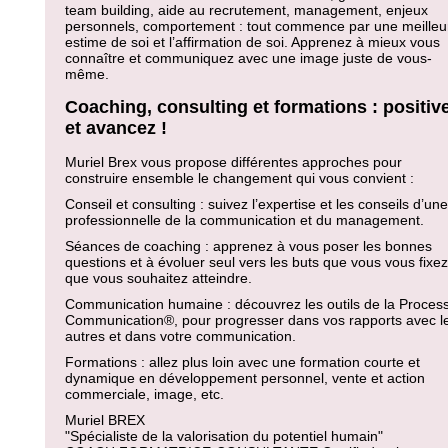
team building, aide au recrutement, management, enjeux
personnels, comportement : tout commence par une meilleu
estime de soi et l’affirmation de soi. Apprenez à mieux vous
connaître et communiquez avec une image juste de vous-
même.
Coaching, consulting et formations : positive
et avancez !
Muriel Brex vous propose différentes approches pour
construire ensemble le changement qui vous convient :
Conseil et consulting : suivez l’expertise et les conseils d’une
professionnelle de la communication et du management.
Séances de coaching : apprenez à vous poser les bonnes
questions et à évoluer seul vers les buts que vous vous fixez
que vous souhaitez atteindre.
Communication humaine : découvrez les outils de la Proces
Communication®, pour progresser dans vos rapports avec l
autres et dans votre communication.
Formations : allez plus loin avec une formation courte et
dynamique en développement personnel, vente et action
commerciale, image, etc.
Muriel BREX
"Spécialiste de la valorisation du potentiel humain"