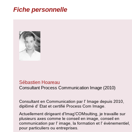
Fiche personnelle
Sébastien Hoareau
Consultant Process Communication Image (2010)
Consultant en Communication par l' Image depuis 2010,
diplômé d' Etat et certifié Process Com Image.
Actuellement dirigeant d'Imag'COMsulting, je travaille sur
plusieurs axes comme le conseil en image, conseil en
communication par l' image, la formation et l' évènementiel,
pour particuliers ou entreprises.