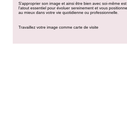
S'approprier son image et ainsi être bien avec soi-même est
l'atout essentiel pour évoluer sereinement et vous positionne
au mieux dans votre vie quotidienne ou professionnelle.
Travaillez votre image comme carte de visite