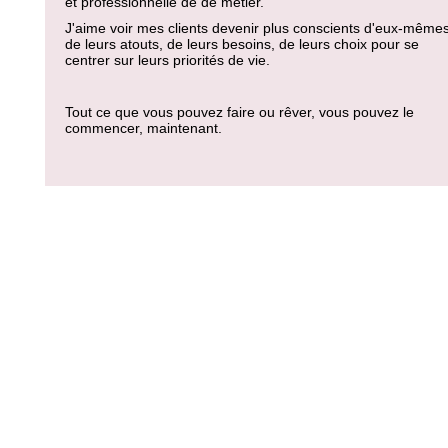
et professionnelle de de métier.
J'aime voir mes clients devenir plus conscients d'eux-mêmes
de leurs atouts, de leurs besoins, de leurs choix pour se
centrer sur leurs priorités de vie.
Tout ce que vous pouvez faire ou rêver, vous pouvez le
commencer, maintenant.