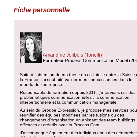
Fiche personnelle
Amandine Jolibois (Tonelli)
Formateur Process Communication Model (20
Suite à l'obtention de ma thèse en co-tutelle entre la Suisse 
la France, j'ai souhaité valider mes connaissances dans le
monde de l'entreprise.
Responsable de formation depuis 2011, j'interviens sur des
problématiques communicationnelles : la communication
interpersonnelle et la communication managériale.
Au sein du Groupe Expression, je propose mes services pou
réunifier des équipes modifiées par les fusions ou des
changements d’organisation en animant des team buildings
efficaces et créatifs avec la Process Com.
J'accompagne également des individus dans des démarche