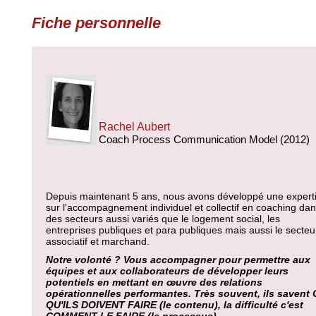
Fiche personnelle
Rachel Aubert
Coach Process Communication Model (2012)
Depuis maintenant 5 ans, nous avons développé une expert
sur l'accompagnement individuel et collectif en coaching da
des secteurs aussi variés que le logement social, les
entreprises publiques et para publiques mais aussi le secteu
associatif et marchand.
Notre volonté ? Vous accompagner pour permettre aux
équipes et aux collaborateurs de développer leurs
potentiels en mettant en œuvre des relations
opérationnelles performantes. Très souvent, ils savent
QU'ILS DOIVENT FAIRE (le contenu), la difficulté c'est