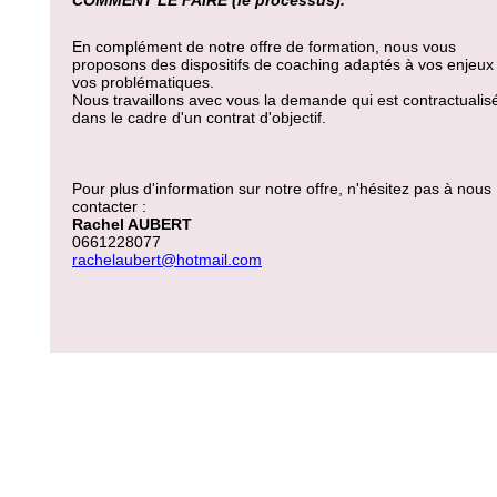
COMMENT LE FAIRE (le processus).
En complément de notre offre de formation, nous vous
proposons des dispositifs de coaching adaptés à vos enjeux
vos problématiques.
Nous travaillons avec vous la demande qui est contractualis
dans le cadre d'un contrat d'objectif.
Pour plus d'information sur notre offre, n'hésitez pas à nous
contacter :
Rachel AUBERT
0661228077
rachelaubert@hotmail.com