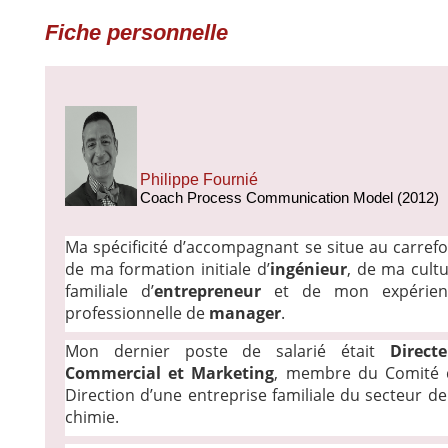
Fiche personnelle
Philippe Fournié
Coach Process Communication Model (2012)
Ma spécificité d’accompagnant se situe au carref
de ma formation initiale d’
ingénieur
, de ma cult
familiale d’
entrepreneur
et de mon expérien
professionnelle de
manager
.
Mon dernier poste de salarié était
Direct
Commercial et Marketing
, membre du Comité 
Direction d’une entreprise familiale du secteur de
chimie.