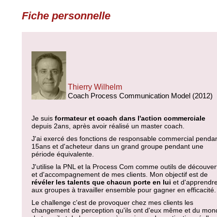
Fiche personnelle
Thierry Wilhelm
Coach Process Communication Model (2012)
Je suis
formateur et coach dans l'action commerciale
depuis 2ans, après avoir réalisé un master coach.
J'ai exercé des fonctions de responsable commercial penda
15ans et d'acheteur dans un grand groupe pendant une
période équivalente.
J'utilise la PNL et la Process Com comme outils de découver
et d'accompagnement de mes clients. Mon objectif est de
révéler les talents que chacun porte en lui
et d'apprendr
aux groupes à travailler ensemble pour gagner en efficacité
Le challenge c'est de provoquer chez mes clients les
changement de perception qu'ils ont d'eux même et du mon