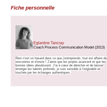
Fiche personnelle
Eglantine Tancray
Coach Process Communication Model (2013)
Rien n’est un hasard dans ce que j’entreprends, tout est affaire de
rencontres et d’envie ! J’aime que les projets avancent et que les
bonnes idées aboutissent. J’ai à cœur de dénicher et de laisser
émerger les talents profonds, je suis sensible à l’originalité et
touchée par les échanges authentiques.