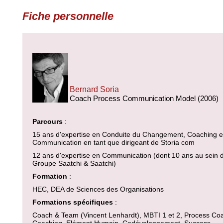
Fiche personnelle
Bernard Soria
Coach Process Communication Model (2006)
Parcours
:
15 ans d'expertise en Conduite du Changement, Coaching e
Communication en tant que dirigeant de Storia com
12 ans d'expertise en Communication (dont 10 ans au sein 
Groupe Saatchi & Saatchi)
Formation
:
HEC, DEA de Sciences des Organisations
Formations spécifiques
:
Coach & Team (Vincent Lenhardt), MBTI 1 et 2, Process C