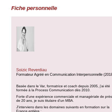
Fiche personnelle
Soizic Reverdiau
Formateur Agréé en Communication Interpersonnelle (201
Basée dans le Var, formatrice et coach depuis 2005, j'ai été
formée à la Process Communication dès 2010.
Forte d'une expérience commerciale et managériale de près
de 20 ans, je suis titulaire d'un MBA.
J'interviens dans les domaines suivants en formation sur la
France entière :