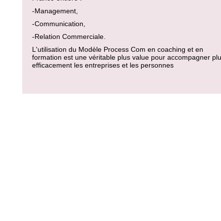
-Management,
-Communication,
-Relation Commerciale.
L'utilisation du Modèle Process Com en coaching et en
formation est une véritable plus value pour accompagner pl
efficacement les entreprises et les personnes