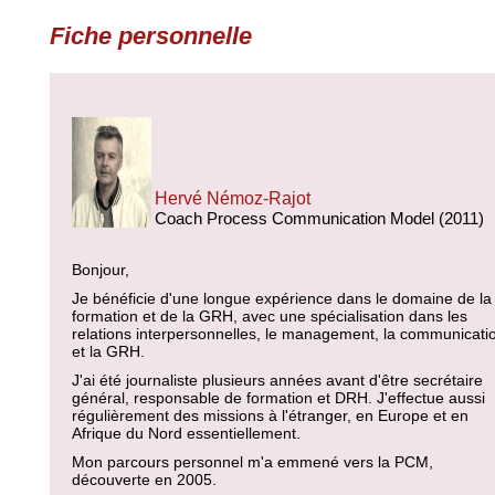
Fiche personnelle
Hervé Némoz-Rajot
Coach Process Communication Model (2011)
Bonjour,
Je bénéficie d'une longue expérience dans le domaine de la
formation et de la GRH, avec une spécialisation dans les
relations interpersonnelles, le management, la communicati
et la GRH.
J'ai été journaliste plusieurs années avant d'être secrétaire
général, responsable de formation et DRH. J'effectue aussi
régulièrement des missions à l'étranger, en Europe et en
Afrique du Nord essentiellement.
Mon parcours personnel m'a emmené vers la PCM,
découverte en 2005.