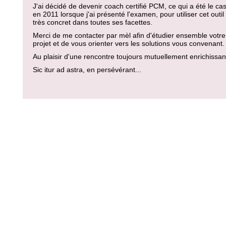
J'ai décidé de devenir coach certifié PCM, ce qui a été le ca
en 2011 lorsque j'ai présenté l'examen, pour utiliser cet outil
très concret dans toutes ses facettes.
Merci de me contacter par mèl afin d'étudier ensemble votre
projet et de vous orienter vers les solutions vous convenant.
Au plaisir d'une rencontre toujours mutuellement enrichissan
Sic itur ad astra, en persévérant...