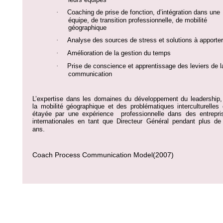
·
Coaching de prise de fonction, d’intégration dans une
équipe, de transition professionnelle, de mobilité
géographique
·
Analyse des sources de stress et solutions à apporter
·
Amélioration de la gestion du temps
·
Prise de conscience et apprentissage des leviers de l
communication
L’expertise dans les domaines du développement du leadership,
la mobilité géographique et des problématiques interculturelles 
étayée par une expérience
professionnelle dans des entrepri
internationales en tant que Directeur Général pendant plus de
.
ans
Coach Process Communication Model(2007)