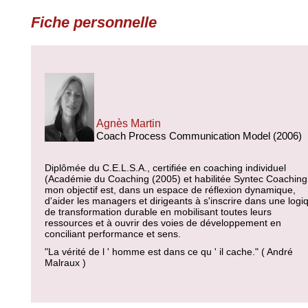
Fiche personnelle
Agnès Martin
Coach Process Communication Model (2006)
Diplômée du C.E.L.S.A., certifiée en coaching individuel
(Académie du Coaching (2005) et habilitée Syntec Coaching
mon objectif est, dans un espace de réflexion dynamique,
d'aider les managers et dirigeants à s'inscrire dans une logi
de transformation durable en mobilisant toutes leurs
ressources et à ouvrir des voies de développement en
conciliant performance et sens.
"La vérité de l ' homme est dans ce qu ' il cache." ( André
Malraux )