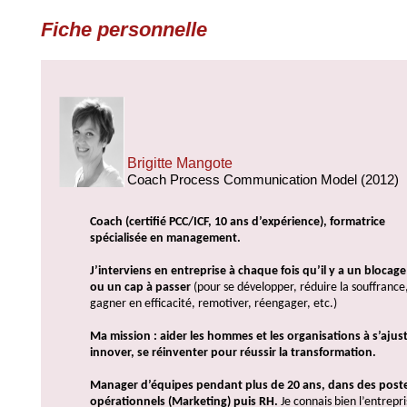
Fiche personnelle
Brigitte Mangote
Coach Process Communication Model (2012)
Coach (certifié PCC/ICF, 10 ans d’expérience), formatrice
spécialisée en management.
J’interviens en entreprise à chaque fois qu’il y a un blocage
ou un cap à passer
(pour se développer, réduire la souffrance
gagner en efficacité, remotiver, réengager, etc.)
Ma mission : aider les hommes et les organisations à s’ajust
innover, se réinventer pour réussir la transformation.
Manager d’équipes pendant plus de 20 ans, dans des post
opérationnels (Marketing) puis RH.
Je connais bien l’entrepri