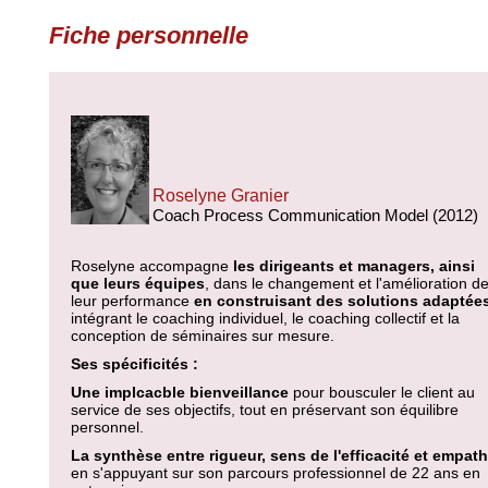
Fiche personnelle
Roselyne Granier
Coach Process Communication Model (2012)
Roselyne accompagne
les dirigeants et managers, ainsi
que leurs équipes
, dans le changement et l'amélioration d
leur performance
en construisant des solutions adaptée
intégrant le coaching individuel, le coaching collectif et la
conception de séminaires sur mesure.
Ses spécificités :
Une implcacble bienveillance
pour bousculer le client au
service de ses objectifs, tout en préservant son équilibre
personnel.
La synthèse entre rigueur, sens de l'efficacité et empath
en s'appuyant sur son parcours professionnel de 22 ans en