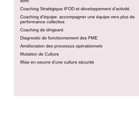
sont:
Coaching Stratégique IFOD et développement d'activité.
Coaching d'équipe: accompagner une équipe vers plus de
performance collective.
Coaching de dirigeant
Diagnostic de fonctionnement des PME
Amélioration des processus opérationnels
Mutation de Culture
Mise en oeuvre d'une culture sécurité