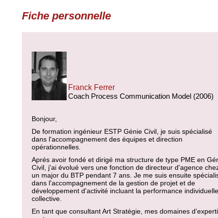
Fiche personnelle
Franck Ferrer
Coach Process Communication Model (2006)
Bonjour,
De formation ingénieur ESTP Génie Civil, je suis spécialisé
dans l'accompagnement des équipes et direction
opérationnelles.
Aprés avoir fondé et dirigé ma structure de type PME en Gé
Civil, j'ai évolué vers une fonction de directeur d'agence che
un major du BTP pendant 7 ans. Je me suis ensuite spéciali
dans l'accompagnement de la gestion de projet et de
développement d'activité incluant la performance individuelle
collective.
En tant que consultant Art Stratégie, mes domaines d'expert