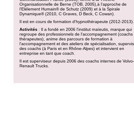
Organisationnelle de Berne (TOB, 2005),à l'approche de
l'Elélement Humain® de Schutz (2009) et à la Spirale
Dynamique® (2010, C Graves, D Beck, C Cowan).
Il est en cours de formation d'hypnothérapeute (2012-2013).
Activités
: Il a fondé en 2006 l'institut maïeutis, marque qui
regroupe des professionnels de l'accompagnement (coachs 
thérapeutes), anime des parcours de formation à
l'accompagnement et des ateliers de spécialisation, supervi
des coachs (à Paris et en Rhône-Alpes) et intervient en
entreprise en tant que coach.
Il est superviseur depuis 2006 des coachs internes de Volvo
Renault Trucks.