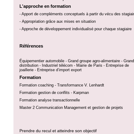
L'approche en formation
- Apport de compléments conceptuels à partir du vécu des stagiai
-
Appropriation grâce aux mises en situation
- Approche de développement individualisé pour chaque stagiaire
Références
Équipementier automobile - Grand groupe agro-alimentaire - Gran
distribution - Industriel télécom - Mairie de Paris - Entreprise de
joaillerie - Entreprise d’import export
Formation
Formation coaching - Transformance V. Lenhardt
Formation gestion de conflits - Karpman
Formation analyse transactionnelle
Master 2 Communication Management et gestion de projets
Prendre du recul et atteindre son objectif