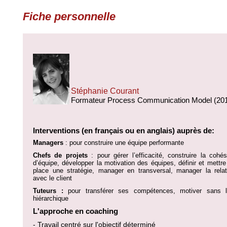
Fiche personnelle
Stéphanie Courant
Formateur Process Communication Model (20
Interventions (en français ou en anglais) auprès de:
Managers
: pour construire une équipe performante
Chefs de projets
: pour gérer l’efficacité, construire la cohés
d’équipe, développer la motivation des équipes, définir et mettre
place une stratégie, manager en transversal, manager la relat
avec le client
Tuteurs :
pour transférer ses compétences, motiver sans l
hiérarchique
L'approche en coaching
- Travail centré sur l'objectif déterminé