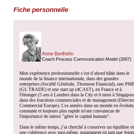
Fiche personnelle
Anne Berthelin
Coach Process Communication Model (2007)
Mon expérience professionnelle s’est d’abord bâtie dans le
monde de la finance internationale, dans des grandes
entreprises (Société Générale, Thomson Financial), une PM
(GL TRADE) et une start up (4CAST), en France et à
l'étranger (5 ans à Londres dans la City et 6 mois à Singapou
dans des fonctions commerciales et de management (Directe
Commercial Europe). Ces années dans un monde en évoluti
constante et toujours plus rapide m'ont convaincue de
l'importance de mieux "gérer le capital humain".
Dans le même temps, j’ai cherché à conserver un équilibre et
une cohérence avec moi-même, notamment en tant que fem