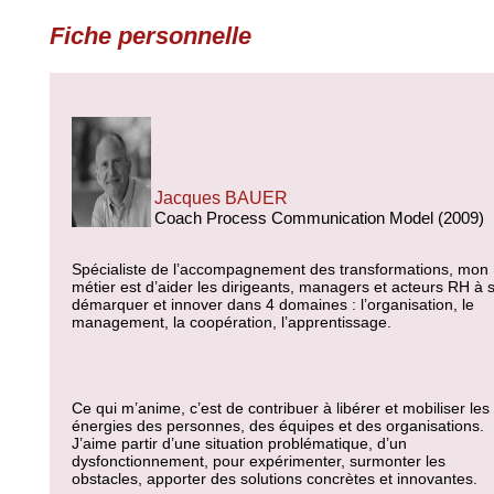
Fiche personnelle
Jacques BAUER
Coach Process Communication Model (2009)
Spécialiste de l’accompagnement des transformations, mon
métier est d’aider les dirigeants, managers et acteurs RH à 
démarquer et innover dans 4 domaines : l’organisation, le
management, la coopération, l’apprentissage.
Ce qui m’anime, c’est de contribuer à libérer et mobiliser les
énergies des personnes, des équipes et des organisations.
J’aime partir d’une situation problématique, d’un
dysfonctionnement, pour expérimenter, surmonter les
obstacles, apporter des solutions concrètes et innovantes.