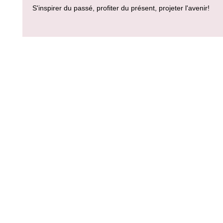
S'inspirer du passé, profiter du présent, projeter l'avenir!