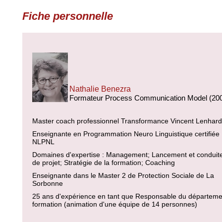
Fiche personnelle
Nathalie Benezra
Formateur Process Communication Model (20
Master coach professionnel Transformance Vincent Lenhard
Enseignante en Programmation Neuro Linguistique certifiée
NLPNL
Domaines d'expertise : Management; Lancement et conduit
de projet; Stratégie de la formation; Coaching
Enseignante dans le Master 2 de Protection Sociale de La
Sorbonne
25 ans d'expérience en tant que Responsable du départeme
formation (animation d'une équipe de 14 personnes)