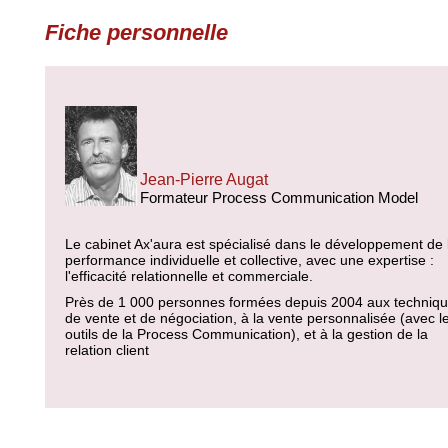
Fiche personnelle
Jean-Pierre Augat
Formateur Process Communication Model
Le cabinet Ax'aura est spécialisé dans le développement de 
performance individuelle et collective, avec une expertise :
l'efficacité relationnelle et commerciale.
Près de 1 000 personnes formées depuis 2004 aux techniq
de vente et de négociation, à la vente personnalisée (avec l
outils de la Process Communication), et à la gestion de la
relation client