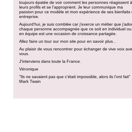
toujours épatée de voir comment les personnes réagissent 
leurs profils et se l'approprient. Je leur communique ma
passion pour ce modèle et mon expérience de ses bienfaits
entreprise.
Aujourd'hui, je suis comblée car j'exerce un métier que j'ado
chaque personne accompagnée que ce soit en individuel ou
en équipe est une occasion de croissance partagée.
Allez faire un tour sur mon site pour en savoir plus...
Au plaisir de vous rencontrer pour échanger de vive voix av
vous.
J'interviens dans toute la France.
Véronique
"Ils ne savaient pas que c'était impossible, alors ils l'ont fait"
Mark Twain