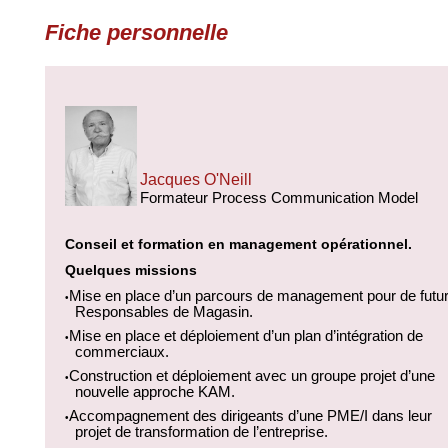
Fiche personnelle
Jacques O'Neill
Formateur Process Communication Model
Conseil et formation en management opérationnel.
Quelques missions
Mise en place d’un parcours de management pour de futu
•
Responsables de Magasin.
Mise en place et déploiement d’un plan d’intégration de
•
commerciaux.
Construction et déploiement avec un groupe projet d’une
•
nouvelle approche KAM.
Accompagnement des dirigeants d’une PME/I dans leur
•
projet de transformation de l’entreprise.