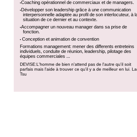
Coaching opérationnel de commerciaux et
de
managers.
•
Développer son leadership grâce à une communication
•
interpersonnelle adaptée au profil de son interlocuteur, à l
situation de ce dernier et au contexte.
Accompagner un nouveau manager dans sa prise de
•
fonction.
Conception et animation de convention
•
Formations management: mener des differents entreteins
individuels, conduite de réunion, leadership, pilotage des
équipes commerciales ...
DEVISE:L'homme de bien n'attend pas de l'autre qu'il soit
parfais mais l'aide à trouver ce qu'il y a de meilleur en lui. L
Tsu