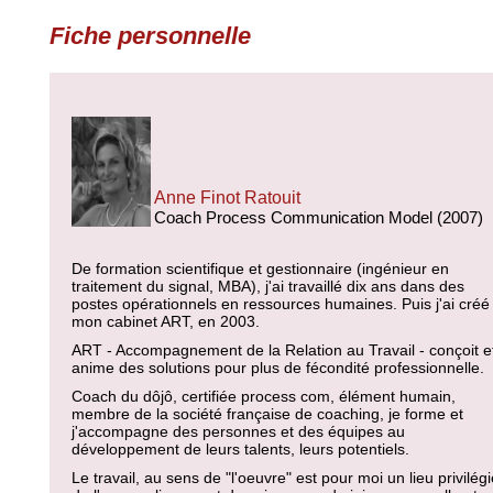
Fiche personnelle
Anne Finot Ratouit
Coach Process Communication Model (2007)
De formation scientifique et gestionnaire (ingénieur en
traitement du signal, MBA), j'ai travaillé dix ans dans des
postes opérationnels en ressources humaines. Puis j'ai créé
mon cabinet ART, en 2003.
ART - Accompagnement de la Relation au Travail - conçoit e
anime des solutions pour plus de fécondité professionnelle.
Coach du dôjô, certifiée process com, élément humain,
membre de la société française de coaching, je forme et
j'accompagne des personnes et des équipes au
développement de leurs talents, leurs potentiels.
Le travail, au sens de "l'oeuvre" est pour moi un lieu privilég