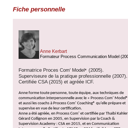
Fiche personnelle
Anne Kerbart
Formateur Process Communication Model (20
Formatrice Proces Com' Model
(2005).
®
Superviseure de la pratique professionnelle (2007)
Certifiée CSA (2015) et agréée ICF.
Anne forme toute personne, toute équipe, aux techniques de
communication interpersonnelle avec le « Process Com’ Model®
et aussi les coachs à Process Com’ Coaching® qu’elle prépare et
supervise en vue de leur certification.
Anne a été agréée, en Process Com’ et certifiée par Thaïbi Kahler
Gérard Collignon en 2005, en Supervision par la Coach &
Supervision Academy : CSA en 2015, et en Communication