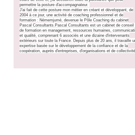
permettre la posture d'accompagnateur.
J'ai fait de cette posture mon métier en créant et développant, de
2004 à ce jour, une activité de coaching professionnel et de
formation : Némemjumé, devenue le Pôle Coaching du cabinet
Pascal Consultants.Pascal Consultants est un cabinet de conseil 
de formation en management, ressources humaines, communicat
et qualité, comprenant 6 associés et une dizaine d'intervenants
extérieurs sur toute la France. Depuis plus de 20 ans, il travaille 
expertise basée sur le développement de la confiance et de la
coopération, auprès d'entreprises, d'organisations et de collectivit