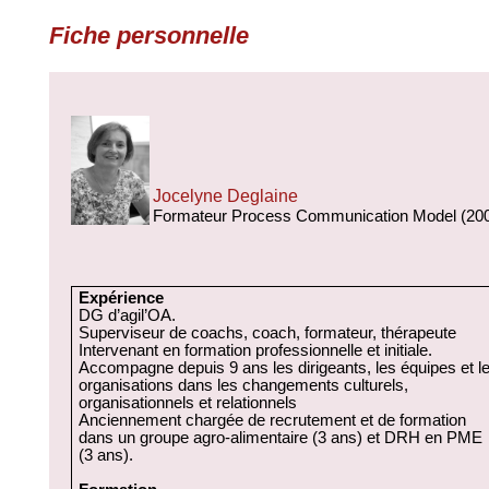
Fiche personnelle
Jocelyne Deglaine
Formateur Process Communication Model (20
Expérience
DG d’agil’OA.
Superviseur de coachs, coach, formateur, thérapeute
Intervenant en formation professionnelle et initiale.
Accompagne depuis 9 ans les dirigeants, les équipes et l
organisations dans les changements culturels,
organisationnels et relationnels
Anciennement chargée de recrutement et de formation
dans un groupe agro-alimentaire (3 ans) et DRH en PME
(3 ans).