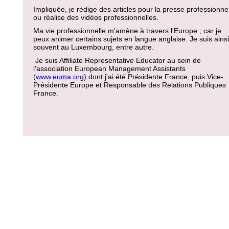
Impliquée, je rédige des articles pour la presse professionne
ou réalise des vidéos professionnelles.
Ma vie professionnelle m'amène à travers l'Europe ; car je
peux animer certains sujets en langue anglaise. Je suis ainsi
souvent au Luxembourg, entre autre.
Je suis Affiliate Representative Educator au sein de
l'association European Management Assistants
(
www.euma.org
) dont j'ai été Présidente France, puis Vice-
Présidente Europe et Responsable des Relations Publiques
France.