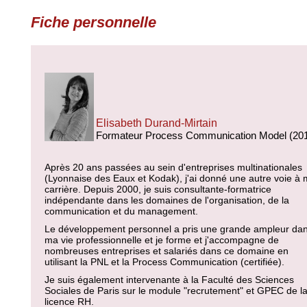
Fiche personnelle
Elisabeth Durand-Mirtain
Formateur Process Communication Model (20
Après 20 ans passées au sein d'entreprises multinationales
(Lyonnaise des Eaux et Kodak), j'ai donné une autre voie à
carrière. Depuis 2000, je suis consultante-formatrice
indépendante dans les domaines de l'organisation, de la
communication et du management.
Le développement personnel a pris une grande ampleur da
ma vie professionnelle et je forme et j'accompagne de
nombreuses entreprises et salariés dans ce domaine en
utilisant la PNL et la Process Communication (certifiée).
Je suis également intervenante à la Faculté des Sciences
Sociales de Paris sur le module "recrutement" et GPEC de l
licence RH.