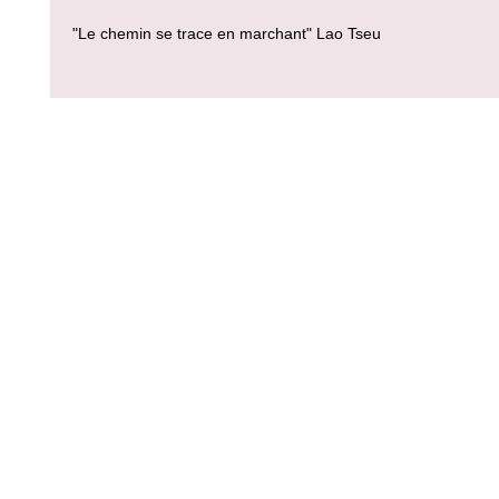
"Le chemin se trace en marchant" Lao Tseu