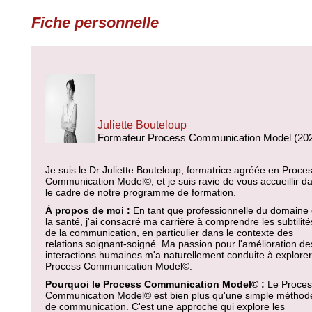
Fiche personnelle
Juliette Bouteloup
Formateur Process Communication Model (20
Je suis le Dr Juliette Bouteloup, formatrice agréée en Proce
Communication Model©, et je suis ravie de vous accueillir d
le cadre de notre programme de formation.
À propos de moi :
En tant que professionnelle du domaine
la santé, j'ai consacré ma carrière à comprendre les subtilité
de la communication, en particulier dans le contexte des
relations soignant-soigné. Ma passion pour l'amélioration de
interactions humaines m'a naturellement conduite à explorer
Process Communication Model©.
Pourquoi le Process Communication Model© :
Le Proces
Communication Model© est bien plus qu'une simple méthod
de communication. C'est une approche qui explore les