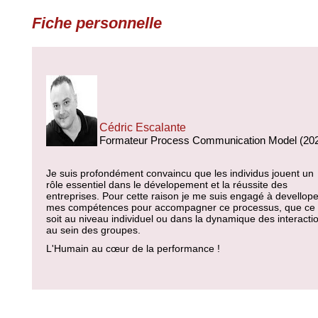
Fiche personnelle
Cédric Escalante
Formateur Process Communication Model (20
Je suis profondément convaincu que les individus jouent un
rôle essentiel dans le dévelopement et la réussite des
entreprises. Pour cette raison je me suis engagé à devellope
mes compétences pour accompagner ce processus, que ce
soit au niveau individuel ou dans la dynamique des interacti
au sein des groupes.
L'Humain au cœur de la performance !