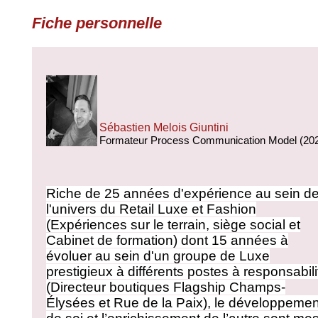
Fiche personnelle
Sébastien Melois Giuntini
Formateur Process Communication Model (20
Riche de 25 années d'expérience au sein d
l'univers du Retail Luxe et Fashion
(Expériences sur le terrain, siège social et
Cabinet de formation) dont 15 années à
évoluer au sein d'un groupe de Luxe
prestigieux à différents postes à responsabili
(Directeur boutiques Flagship Champs-
Élysées et Rue de la Paix), le développemen