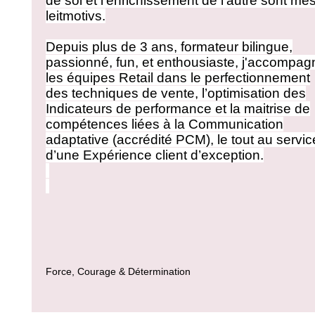
de soi et l’enrichissement de l’autre sont me
leitmotivs.
Depuis plus de 3 ans, formateur bilingue,
passionné, fun, et enthousiaste, j'accompag
les équipes Retail dans le perfectionnement
des techniques de vente, l’optimisation des
Indicateurs de performance et la maitrise de
compétences liées à la Communication
adaptative (accrédité PCM), le tout au servic
d’une Expérience client d’exception.
Force, Courage & Détermination