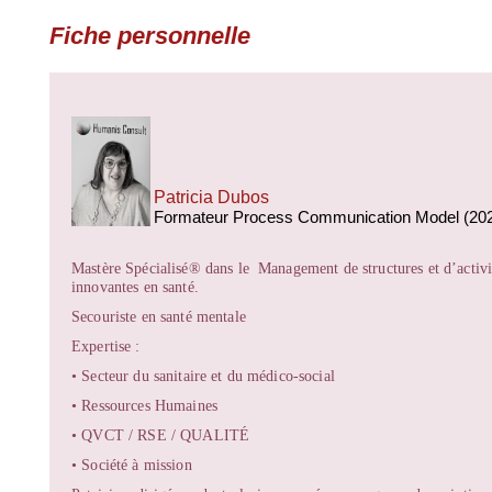
Fiche personnelle
Patricia Dubos
Formateur Process Communication Model (20
Mastère Spécialisé®️ dans le Management de structures et d’activi
innovantes en santé.
Secouriste en santé mentale
Expertise :
• Secteur du sanitaire et du médico-social
• Ressources Humaines
• QVCT / RSE / QUALITÉ
• Société à mission