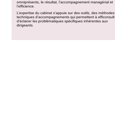
omniprésents, le résultat, l’accompagnement managérial et
l’efficience.
L’expertise du cabinet s’appuie sur des outils, des méthodes
techniques d’accompagnements qui permettent à efficonsult
d’éclairer les problématiques spécifiques inhérentes aux
dirigeants.