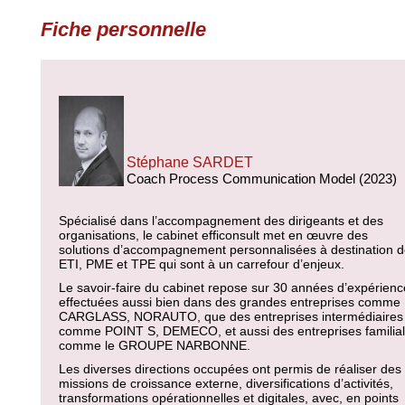
Fiche personnelle
Stéphane SARDET
Coach Process Communication Model (2023)
Spécialisé dans l’accompagnement des dirigeants et des
organisations, le cabinet efficonsult met en œuvre des
solutions d’accompagnement personnalisées à destination 
ETI, PME et TPE qui sont à un carrefour d’enjeux.
Le savoir-faire du cabinet repose sur 30 années d’expérien
effectuées aussi bien dans des grandes entreprises comme
CARGLASS, NORAUTO, que des entreprises intermédiaires
comme POINT S, DEMECO, et aussi des entreprises familia
comme le GROUPE NARBONNE.
Les diverses directions occupées ont permis de réaliser des
missions de croissance externe, diversifications d’activités,
transformations opérationnelles et digitales, avec, en points