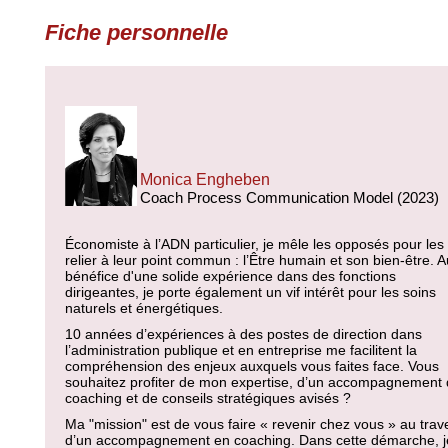
Fiche personnelle
Monica Engheben
Coach Process Communication Model (2023)
Économiste à l’ADN particulier, je mêle les opposés pour les
relier à leur point commun : l’Être humain et son bien-être. A
bénéfice d'une solide expérience dans des fonctions
dirigeantes, je porte également un vif intérêt pour les soins
naturels et énergétiques.
10 années d’expériences à des postes de direction dans
l’administration publique et en entreprise me facilitent la
compréhension des enjeux auxquels vous faites face. Vous
souhaitez profiter de mon expertise, d’un accompagnement
coaching et de conseils stratégiques avisés ?
Ma "mission" est de vous faire « revenir chez vous » au trav
d’un accompagnement en coaching. Dans cette démarche, j