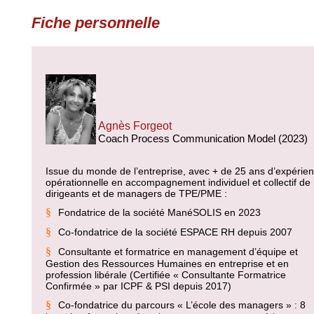
Fiche personnelle
Agnès Forgeot
Coach Process Communication Model (2023)
Issue du monde de l’entreprise, avec + de 25 ans d’expérie
opérationnelle en accompagnement individuel et collectif de
dirigeants et de managers de TPE/PME :
§
Fondatrice de la société ManéSOLIS en 2023
§
Co-fondatrice de la société ESPACE RH depuis 2007
§
Consultante et formatrice en management d’équipe et
Gestion des Ressources Humaines en entreprise et en
profession libérale (Certifiée « Consultante Formatrice
Confirmée » par ICPF & PSI depuis 2017)
§
Co-fondatrice du parcours « L’école des managers » : 8