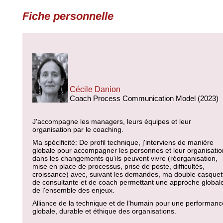
Fiche personnelle
Cécile Danion
Coach Process Communication Model (2023)
J'accompagne les managers, leurs équipes et leur
organisation par le coaching.
Ma spécificité: De profil technique, j'interviens de manière
globale pour accompagner les personnes et leur organisatio
dans les changements qu'ils peuvent vivre (réorganisation,
mise en place de processus, prise de poste, difficultés,
croissance) avec, suivant les demandes, ma double casquet
de consultante et de coach permettant une approche global
de l'ensemble des enjeux.
Alliance de la technique et de l'humain pour une performanc
globale, durable et éthique des organisations.