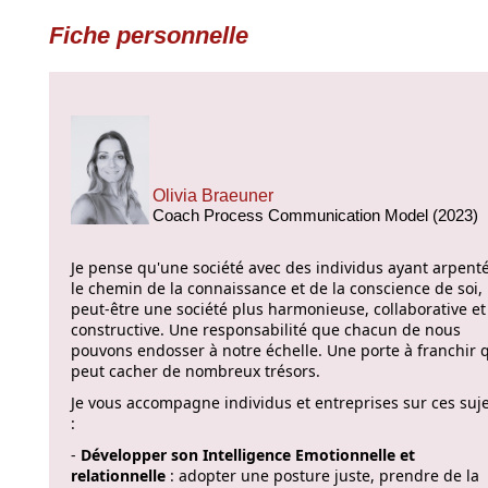
Fiche personnelle
Olivia Braeuner
Coach Process Communication Model (2023)
Je pense qu'une société avec des individus ayant arpent
le chemin de la connaissance et de la conscience de soi,
peut-être une société plus harmonieuse, collaborative et
constructive. Une responsabilité que chacun de nous
pouvons endosser à notre échelle. Une porte à franchir 
peut cacher de nombreux trésors.
Je vous accompagne individus et entreprises sur ces suj
:
-
Développer son Intelligence Emotionnelle et
relationnelle
: adopter une posture juste, prendre de la