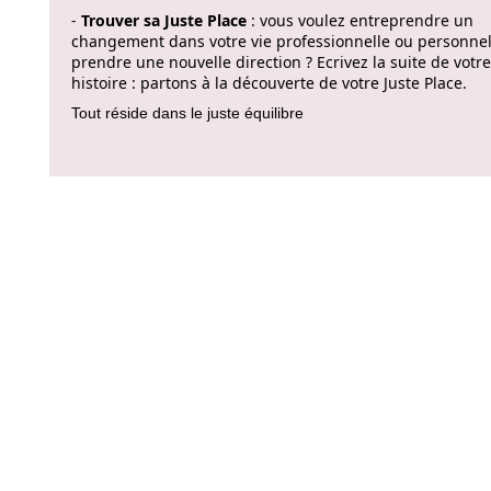
-
Trouver sa Juste Place
: vous voulez entreprendre un
changement dans votre vie professionnelle ou personnel
prendre une nouvelle direction ? Ecrivez la suite de votre
histoire : partons à la découverte de votre Juste Place.
Tout réside dans le juste équilibre