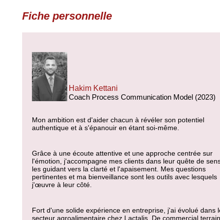
Fiche personnelle
Hakim Kettani
Coach Process Communication Model (2023)
Mon ambition est d'aider chacun à révéler son potentiel
authentique et à s'épanouir en étant soi-même.
Grâce à une écoute attentive et une approche centrée sur
l'émotion, j'accompagne mes clients dans leur quête de sens
les guidant vers la clarté et l'apaisement. Mes questions
pertinentes et ma bienveillance sont les outils avec lesquels
j'œuvre à leur côté.
Fort d'une solide expérience en entreprise, j'ai évolué dans l
secteur agroalimentaire chez Lactalis. De commercial terrain