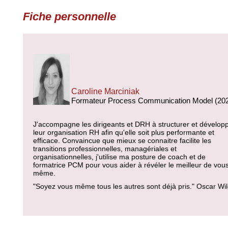
Fiche personnelle
Caroline Marciniak
Formateur Process Communication Model (20
J'accompagne les dirigeants et DRH à structurer et dévelop
leur organisation RH afin qu'elle soit plus performante et
efficace. Convaincue que mieux se connaitre facilite les
transitions professionnelles, managériales et
organisationnelles, j'utilise ma posture de coach et de
formatrice PCM pour vous aider à révéler le meilleur de vou
même.
"Soyez vous même tous les autres sont déjà pris." Oscar Wi