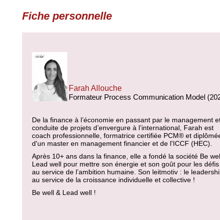
Fiche personnelle
Farah Allouche
Formateur Process Communication Model (20
De la finance à l’économie en passant par le management et
conduite de projets d’envergure à l’international, Farah est
coach professionnelle, formatrice certifiée PCM® et diplômé
d'un master en management financier et de l'ICCF (HEC).
Après 10+ ans dans la finance, elle a fondé la société Be wel
Lead well pour mettre son énergie et son goût pour les défis
au service de l’ambition humaine. Son leitmotiv : le leadersh
au service de la croissance individuelle et collective !
Be well & Lead well !