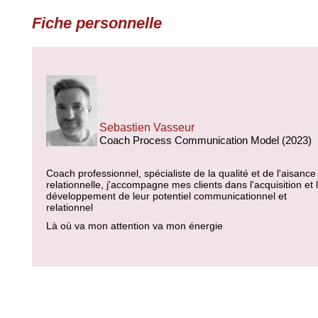
Fiche personnelle
Sebastien Vasseur
Coach Process Communication Model (2023)
Coach professionnel, spécialiste de la qualité et de l'aisance
relationnelle, j'accompagne mes clients dans l'acquisition et 
développement de leur potentiel communicationnel et
relationnel
Là où va mon attention va mon énergie